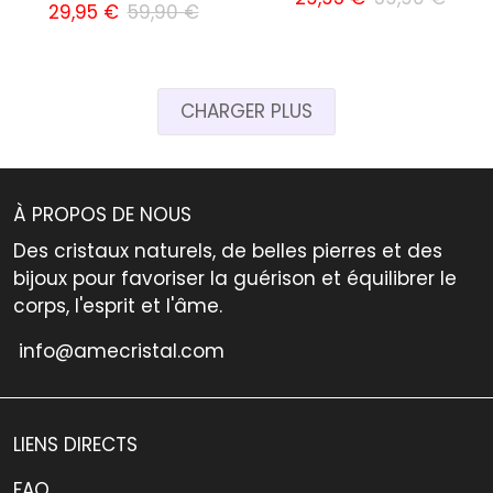
29,95 €
59,90 €
CHARGER PLUS
À PROPOS DE NOUS
Des cristaux naturels, de belles pierres et des
bijoux pour favoriser la guérison et équilibrer le
corps, l'esprit et l'âme.
info@amecristal.com
LIENS DIRECTS
FAQ