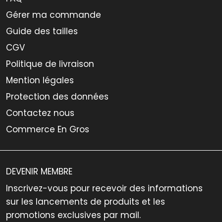
Gérer ma commande
Guide des tailles
CGV
Politique de livraison
Mention légales
Protection des données
Contactez nous
Commerce En Gros
DEVENIR MEMBRE
Inscrivez-vous pour recevoir des informations
sur les lancements de produits et les
promotions exclusives par mail.