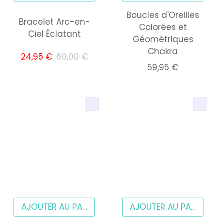
Boucles d'Oreilles
Bracelet Arc-en-
Colorées et
Ciel Éclatant
Géométriques
Chakra
24,95 €
60,00 €
59,95 €
AJOUTER AU PANIER
AJOUTER AU PANIER